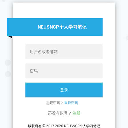
NEUSNCP个人学习笔记
登录
忘记密码？
重设密码
还没有帐号？
注册
版权所有 © 2017-2020 NEUSNCP个人学习笔记