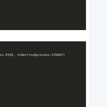
ss.PIPE, stderr=subprocess.STDOUT)
