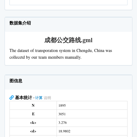
数据集介绍
成都公交路线.gml
The dataset of transporation system in Chengdu, China was
collecetd by our team members manually.
图信息
基本统计
·
计算
说明
N
1895
E
3051
<k>
3.276
<d>
18.9802